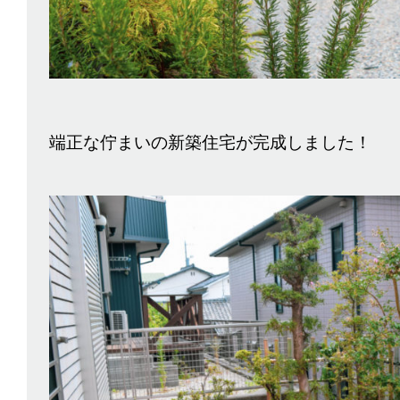
端正な佇まいの新築住宅が完成しました！