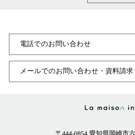
電話でのお問い合わせ
メールでのお問い合わせ・資料請求
〒444-0854 愛知県岡崎市六