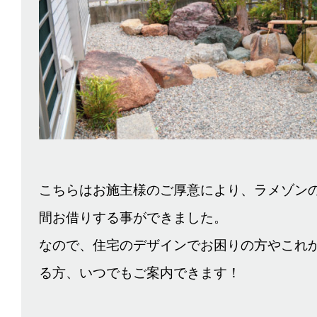
こちらはお施主様のご厚意により、ラメゾン
間お借りする事ができました。
なので、住宅のデザインでお困りの方やこれ
る方、いつでもご案内できます！