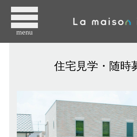
menu
住宅見学・随時