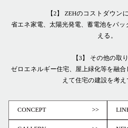
【2】 ZEHのコストダウン
省エネ家電、太陽光発電、蓄電池をパッ
える。
【3】 その他の取
ゼロエネルギー住宅、屋上緑化等を融合
えて住宅の建設を考え
CONCEPT
>>
LIN