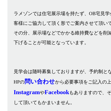
ラメゾンでは住宅展示場を持たず、OB宅見学
客様にご協力して頂く形でご案内させて頂い
その分、展示場などでかかる維持費などを削
下げることが可能となっています。
見学会は随時募集しておりますが、予約制と
問い合わせ
HPの
から必要事項をご記入の
Instagram
Facebook
や
もありますので、そ
して頂いてもかまいません。