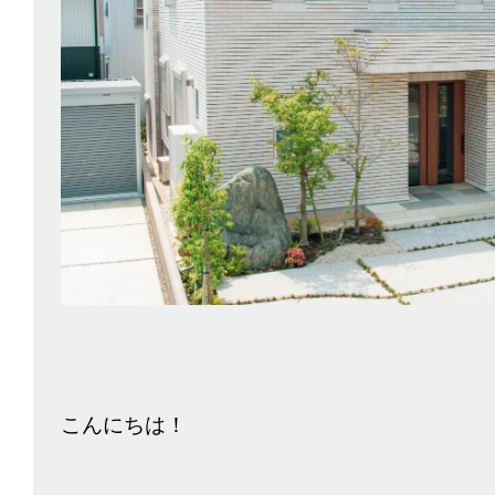
こんにちは！