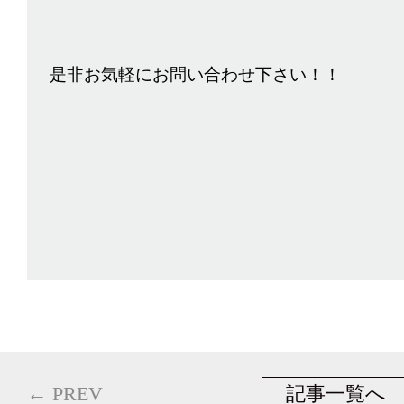
是非お気軽にお問い合わせ下さい！！
← PREV
記事一覧へ