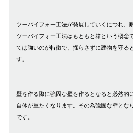
ツーバイフォー工法が発展していくにつれ、
ツーバイフォー工法はもともと箱という概念
ては強いのが特徴で、揺らさずに建物を守る
す。
壁を作る際に強固な壁を作るとなると必然的
自体が重たくなります。その為強固な壁とな
です。