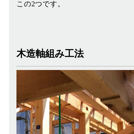
この2つです。
木造軸組み工法