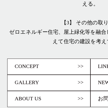
える。
【3】 その他の取
ゼロエネルギー住宅、屋上緑化等を融合
えて住宅の建設を考え
CONCEPT
>>
LIN
GALLERY
>>
NE
ABOUT US
>>
お