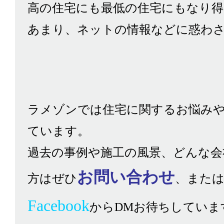
高の住宅にも最低の住宅にもなり得
あまり、ネットの情報などに惑わ
ラメゾンでは住宅に関するお悩み
ています。
過去の事例や施工の風景、どんな会
お問い合わせ
方はぜひ
、また
Facebook
からDMお待ちしていま