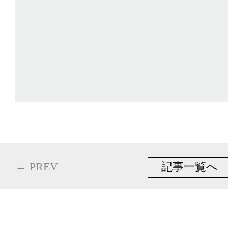
← PREV
記事一覧へ