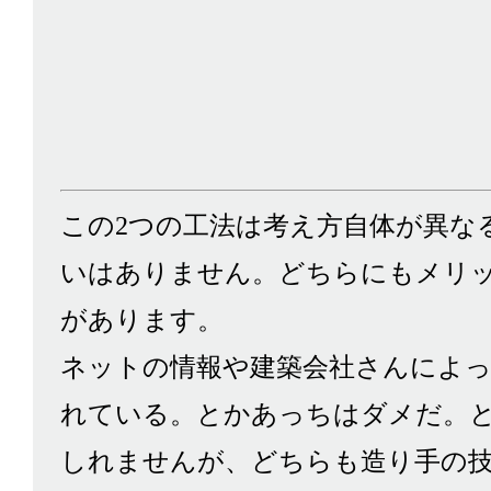
この2つの工法は考え方自体が異な
いはありません。どちらにもメリ
があります。
ネットの情報や建築会社さんによ
れている。とかあっちはダメだ。
しれませんが、どちらも造り手の