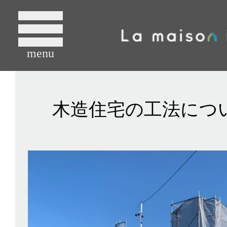
menu
木造住宅の工法につ