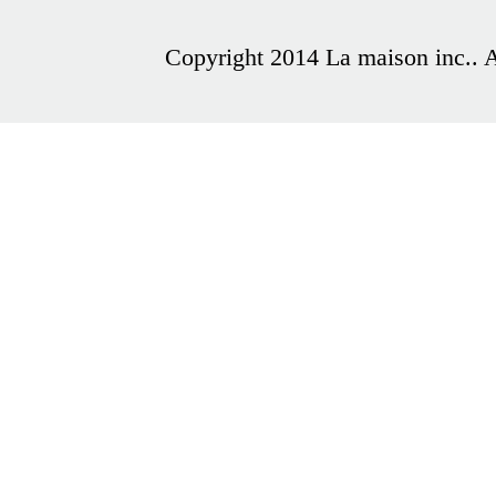
Copyright 2014 La maison inc.. Al