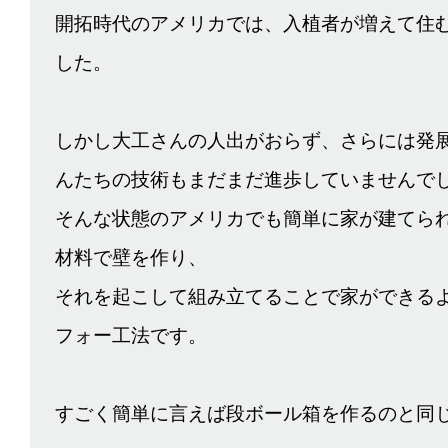
開拓時代のアメリカでは、入植者が増えて住
した。
しかし大工さんの人出がおらず、さらには発
んたちの技術もまだまだ進歩していませんで
そんな状態のアメリカでも簡単に家が建てら
材料で壁を作り、
それを起こして組み立てることで家ができる
フォー工法です。
すごく簡単に言えば段ボール箱を作るのと同