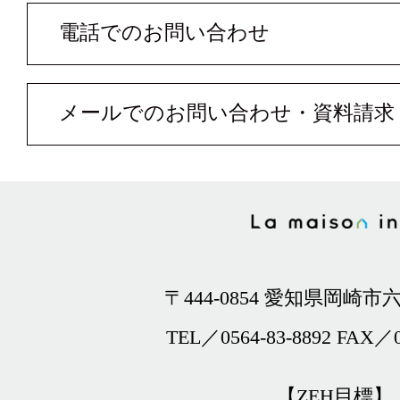
電話でのお問い合わせ
メールでのお問い合わせ・資料請求
〒444-0854 愛知県岡崎市六
TEL／0564-83-8892 FAX／0
【ZEH目標】