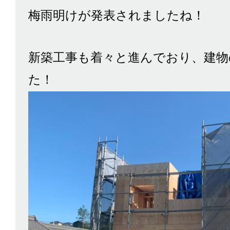
梅雨明けが発表されましたね！
新築工事も着々と進んでおり、建物
た！