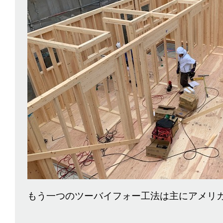
もう一つのツーバイフォー工法は主にアメリ