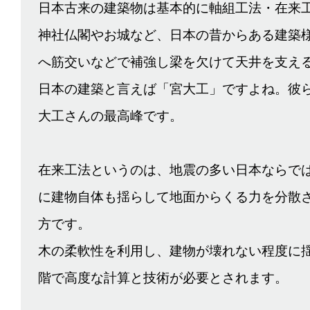
日本古来の建築物は基本的に軸組工法・在来
神社仏閣やお城など、日本の昔からある建築
へ筋交いなどで補強し梁を欠けて天井を支え
日本の建築と言えば「宮大工」ですよね。彼
大工さんの最高峰です。
在来工法というのは、地震の多い日本ならで
に建物自体も揺らして地面からくる力を分散
方です。
木の柔軟性を利用し、建物が壊れない程度に
階で高度な計算と技術が必要とされます。