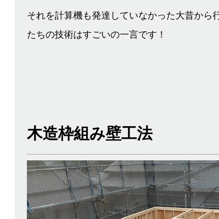
それを計算機も発達していなかった大昔から
たちの技術はすごいの一言です！
木造枠組み壁工法