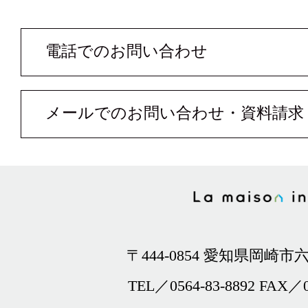
電話でのお問い合わせ
メールでのお問い合わせ・資料請求
〒444-0854 愛知県岡崎市六
TEL／0564-83-8892 FAX／0