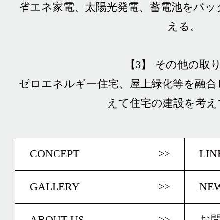
省エネ家電、太陽光発電、蓄電池をパッ
える。
【3】 その他の取
ゼロエネルギー住宅、屋上緑化等を融合
えて住宅の建設を考え
CONCEPT
>>
LIN
GALLERY
>>
NE