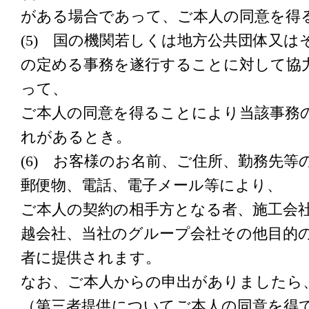
がある場合であって、ご本人の同意を得
(5) 国の機関若しくは地方公共団体又
の定める事務を遂行することに対して協
って、
ご本人の同意を得ることにより当該事務
れがあるとき。
(6) お客様のお名前、ご住所、勤務先等
郵便物、電話、電子メール等により、
ご本人の契約の相手方となる者、施工会
越会社、当社のグループ会社その他目的
者に提供されます。
なお、ご本人からの申出がありましたら
（第三者提供についてご本人の同意を得