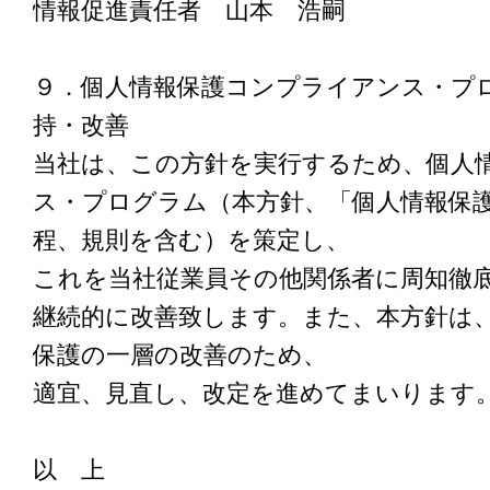
情報促進責任者 山本 浩嗣
９．個人情報保護コンプライアンス・プ
持・改善
当社は、この方針を実行するため、個人
ス・プログラム（本方針、「個人情報保
程、規則を含む）を策定し、
これを当社従業員その他関係者に周知徹
継続的に改善致します。また、本方針は
保護の一層の改善のため、
適宜、見直し、改定を進めてまいります
以 上