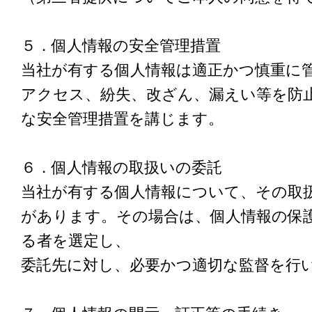
５．個人情報の安全管理措置
当社が有する個人情報は適正かつ慎重に
アクセス、紛失、改ざん、漏えい等を防
な安全管理措置を講じます。
６．個人情報の取扱いの委託
当社が有する個人情報について、その取
があります。その場合は、個人情報の保
る者を選定し、
委託先に対し、必要かつ適切な監督を行