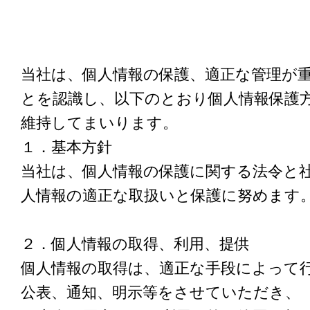
当社は、個人情報の保護、適正な管理が
とを認識し、以下のとおり個人情報保護
維持してまいります。
１．基本方針
当社は、個人情報の保護に関する法令と
人情報の適正な取扱いと保護に努めます
２．個人情報の取得、利用、提供
個人情報の取得は、適正な手段によって
公表、通知、明示等をさせていただき、