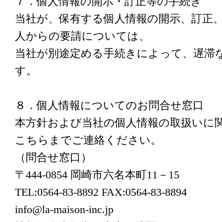
７．個人情報の開示・訂正等の手続き
当社が、保有する個人情報の開示、訂正
人からの要請については、
当社が別途定める手続きによって、遅滞
す。
８．個人情報についてのお問合せ窓口
本方針および当社の個人情報の取扱いに
こちらまでご連絡ください。
（問合せ窓口）
〒444-0854 岡崎市六名本町11－15
TEL:0564-83-8892 FAX:0564-83-8894
info@la-maison-inc.jp