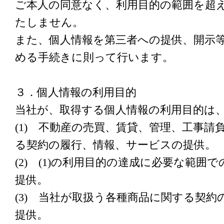
ご本人の同意なく、利用目的の範囲を超
たしません。
また、個人情報を第三者への提供、開示
める手続きに則って行います。
３．個人情報の利用目的
当社が、取得する個人情報の利用目的は
(1) 不動産の売買、賃貸、管理、工事請
る契約の履行、情報、サービスの提供。
(2) (1)の利用目的の達成に必要な範囲
提供。
(3) 当社が取扱う各種商品に関する契
提供。