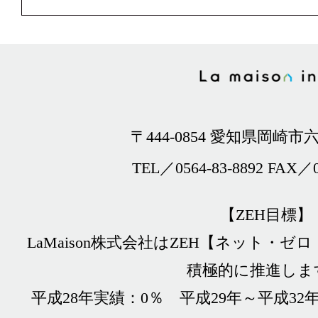
〒444-0854 愛知県岡崎市六
TEL／0564-83-8892 FAX／0
【ZEH目標】
LaMaison株式会社はZEH【ネット・
積極的に推進しま
平成28年実績：0％ 平成29年～平成32