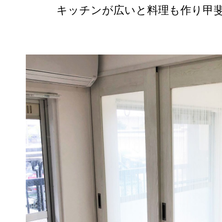
キッチンが広いと料理も作り甲