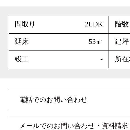
間取り
2LDK
階数
延床
53㎡
建坪
竣工
-
所在
電話でのお問い合わせ
メールでのお問い合わせ・資料請求