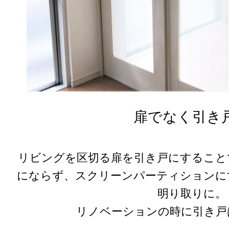
扉でなく引き
リビングを区切る扉を引き戸にすること
にならず、スクリーンパーティションに
明り取りに。
リノベーションの時に引き戸